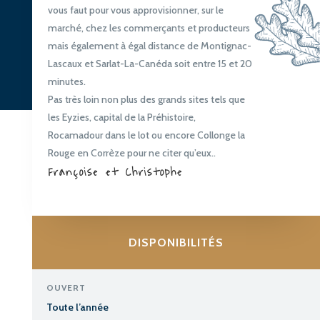
vous faut pour vous approvisionner, sur le
marché, chez les commerçants et producteurs
mais également à égal distance de Montignac-
Lascaux et Sarlat-La-Canéda soit entre 15 et 20
minutes.
Pas très loin non plus des grands sites tels que
les Eyzies, capital de la Préhistoire,
Rocamadour dans le lot ou encore Collonge la
Rouge en Corrèze pour ne citer qu’eux..
Françoise et Christophe
DISPONIBILITÉS
OUVERT
Toute l’année