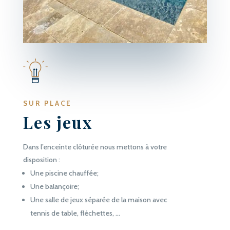
SUR PLACE
Les jeux
Dans l’enceinte clôturée nous mettons à votre
disposition :
Une piscine chauffée;
Une balançoire;
Une salle de jeux séparée de la maison avec
tennis de table, fléchettes, …